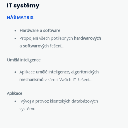
IT systémy
NÁŠ MATRIX
Hardware a software
Propojení všech potřebných
hardwarových
a softwarových
řešení…
Umělá inteligence
Aplikace
umělé inteligence, algoritmických
mechanismů
v rámci Vašich IT řešení…
Aplikace
Vývoj a provoz klientských databázových
systému