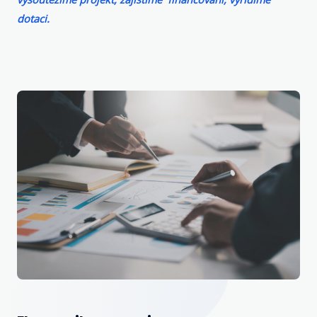
dotaci.